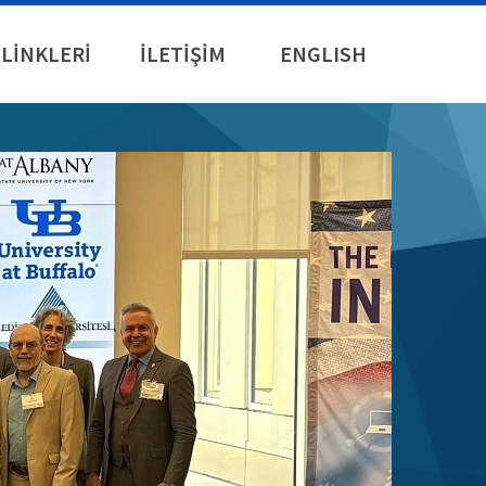
LİNKLERİ
İLETİŞİM
ENGLISH