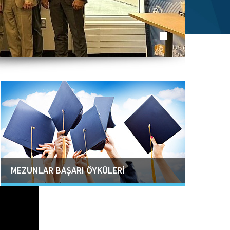
MEZUNLAR BAŞARI ÖYKÜLERİ