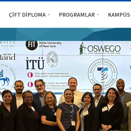
ÇİFT DİPLOMA
PROGRAMLAR
KAMPÜS 