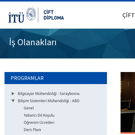
ÇİFT
İş Olanakları
PROGRAMLAR
Bilgisayar Mühendisliği - Saraybosna
Bilişim Sistemleri Mühendisliği - ABD
Genel
Yabancı Dil Koşulu
Öğrenim Ücretleri
Ders Planı