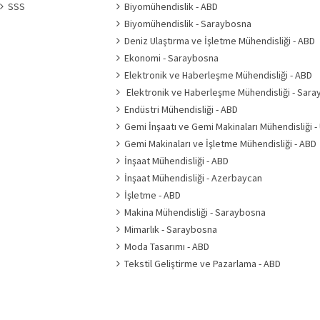
SSS
Biyomühendislik - ABD
Biyomühendislik - Saraybosna
Deniz Ulaştırma ve İşletme Mühendisliği - ABD
Ekonomi - Saraybosna
Elektronik ve Haberleşme Mühendisliği - ABD
Elektronik ve Haberleşme Mühendisliği - Sar
Endüstri Mühendisliği - ABD
Gemi İnşaatı ve Gemi Makinaları Mühendisliği -
Gemi Makinaları ve İşletme Mühendisliği - ABD
İnşaat Mühendisliği - ABD
İnşaat Mühendisliği - Azerbaycan
İşletme - ABD
Makina Mühendisliği - Saraybosna
Mimarlık - Saraybosna
Moda Tasarımı - ABD
Tekstil Geliştirme ve Pazarlama - ABD