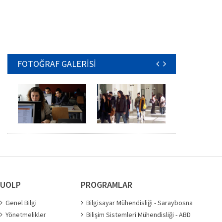
FOTOĞRAF GALERİSİ
UOLP
PROGRAMLAR
Genel Bilgi
Bilgisayar Mühendisliği - Saraybosna
Yönetmelikler
Bilişim Sistemleri Mühendisliği - ABD