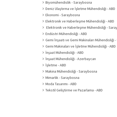
Biyomühendislik - Saraybosna
Deniz Ulaştırma ve İşletme Mühendisliği - ABD
Ekonomi - Saraybosna
Elektronik ve Haberleşme Mühendisliği - ABD
Elektronik ve Haberleşme Mühendisliği - Sar
Endüstri Mühendisliği - ABD
Gemi İnşaatı ve Gemi Makinaları Mühendisliği -
Gemi Makinaları ve İşletme Mühendisliği - ABD
İnşaat Mühendisliği - ABD
İnşaat Mühendisliği - Azerbaycan
İşletme - ABD
Makina Mühendisliği - Saraybosna
Mimarlık - Saraybosna
Moda Tasarımı - ABD
Tekstil Geliştirme ve Pazarlama - ABD