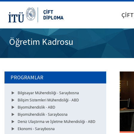
ÇİFT
Öğretim Kadrosu
PROGRAMLAR
Bilgisayar Mühendisliği - Saraybosna
Bilişim Sistemleri Mühendisliği - ABD
Biyomühendislik - ABD
Biyomühendislik - Saraybosna
Deniz Ulaştırma ve İşletme Mühendisliği - ABD
Ekonomi - Saraybosna